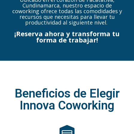
Cundinamarca, nuestro espacio de
coworking ofrece todas las comodidades y
recursos que necesitas para llevar tu
productividad al siguiente nivel.
¡Reserva ahora y transforma tu
forma de trabajar!
Beneficios de Elegir
Innova Coworking