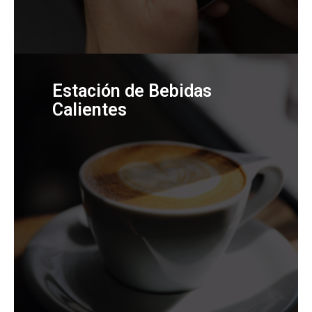
Estación de Bebidas
Calientes