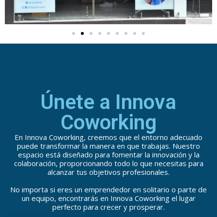
Únete a Innova
Coworking
En Innova Coworking, creemos que el entorno adecuado
puede transformar la manera en que trabajas. Nuestro
espacio está diseñado para fomentar la innovación y la
colaboración, proporcionando todo lo que necesitas para
alcanzar tus objetivos profesionales.
No importa si eres un emprendedor en solitario o parte de
un equipo, encontrarás en Innova Coworking el lugar
perfecto para crecer y prosperar.