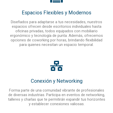
Espacios Flexibles y Modernos
Diseñados para adaptarse a tus necesidades, nuestros
espacios ofrecen desde escritorios individuales hasta
oficinas privadas, todos equipados con mobiliario
ergonómico y tecnología de punta. Además, ofrecemos
opciones de coworking por horas, brindando flexibilidad
para quienes necesitan un espacio temporal.
Conexión y Networking
Forma parte de una comunidad vibrante de profesionales
de diversas industrias. Participa en eventos de networking,
talleres y charlas que te permitirán expandir tus horizontes
y establecer conexiones valiosas.