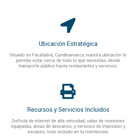
Ubicación Estratégica
Situado en Facatativá, Cundinamarca, nuestra ubicación te
permite estar cerca de todo lo que necesitas, desde
transporte público hasta restaurantes y servicios.
Recursos y Servicios Incluidos
Disfruta de internet de alta velocidad, salas de reuniones
equipadas, áreas de descanso, y servicios de impresión y
escaneo, todo incluido en tu membresía.