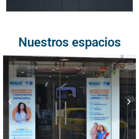
Nuestros espacios