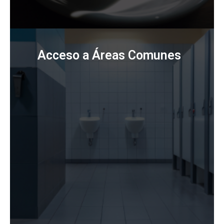
Acceso a Áreas Comunes