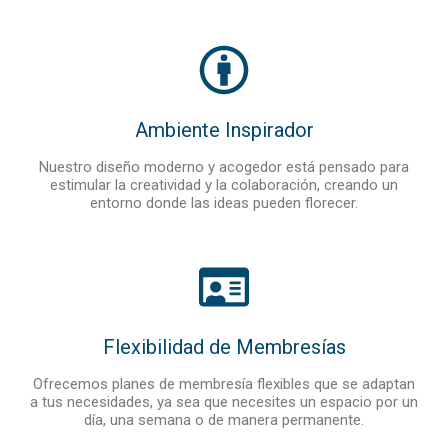
Ambiente Inspirador
Nuestro diseño moderno y acogedor está pensado para
estimular la creatividad y la colaboración, creando un
entorno donde las ideas pueden florecer.
Flexibilidad de Membresías
Ofrecemos planes de membresía flexibles que se adaptan
a tus necesidades, ya sea que necesites un espacio por un
día, una semana o de manera permanente.