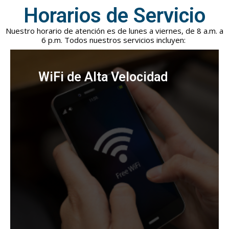
Horarios de Servicio
Nuestro horario de atención es de lunes a viernes, de 8 a.m. a
6 p.m. Todos nuestros servicios incluyen:
WiFi de Alta Velocidad