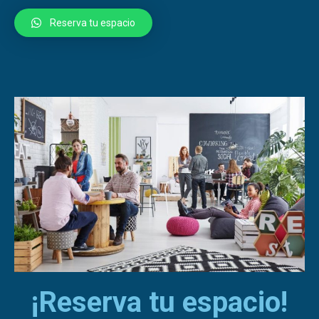
Reserva tu espacio
¡Reserva tu espacio!