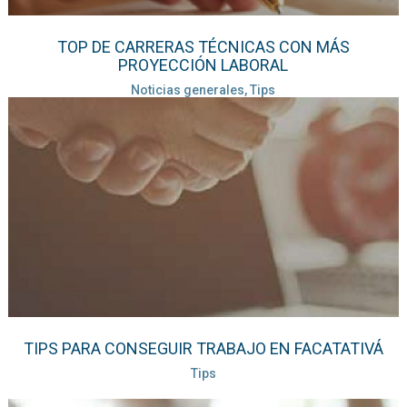
TOP DE CARRERAS TÉCNICAS CON MÁS
PROYECCIÓN LABORAL
Noticias generales, Tips
TIPS PARA CONSEGUIR TRABAJO EN FACATATIVÁ
Tips