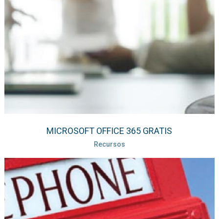
MICROSOFT OFFICE 365 GRATIS
Recursos