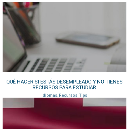
QUÉ HACER SI ESTÁS DESEMPLEADO Y NO TIENES
RECURSOS PARA ESTUDIAR
Idiomas, Recursos, Tips