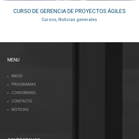
CURSO DE GERENCIA DE PROYECTOS ÁGILES
Cursos, Noticias generales
MENU
INICIO
PROGRAMAS
COWORKING
CONTACTO
NOTICIAS