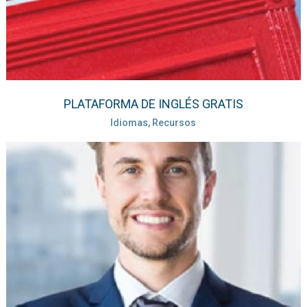
PLATAFORMA DE INGLÉS GRATIS
Idiomas, Recursos