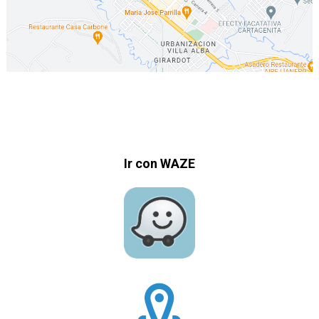
Ir con WAZE