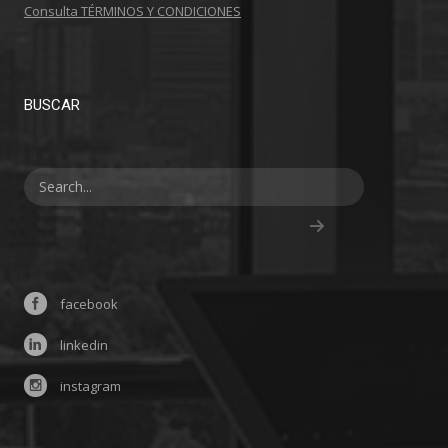
Consulta TÉRMINOS Y CONDICIONES
BUSCAR
facebook
linkedin
instagram