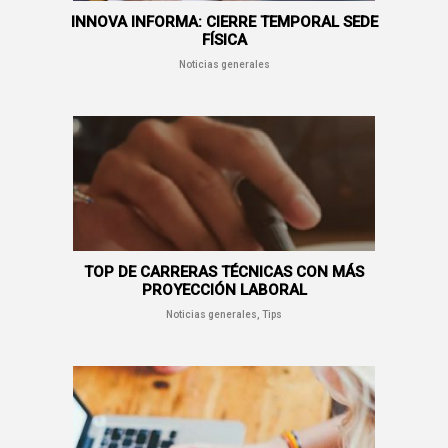
INNOVA INFORMA: CIERRE TEMPORAL SEDE
FÍSICA
Noticias generales
TOP DE CARRERAS TÉCNICAS CON MÁS
PROYECCIÓN LABORAL
Noticias generales, Tips