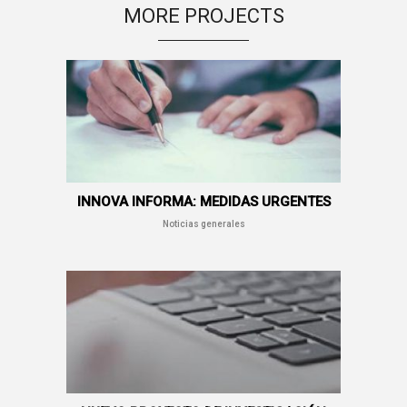
MORE PROJECTS
INNOVA INFORMA: MEDIDAS URGENTES
Noticias generales