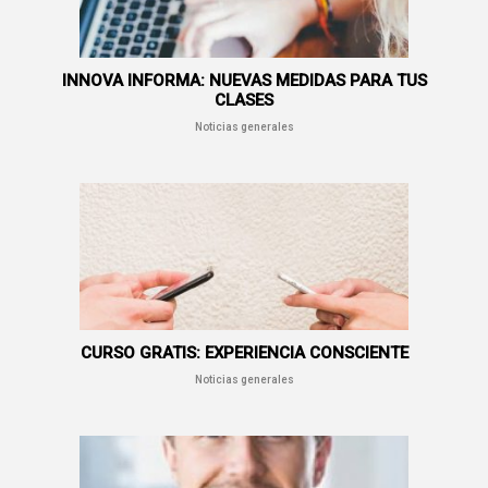
INNOVA INFORMA: NUEVAS MEDIDAS PARA TUS
CLASES
Noticias generales
CURSO GRATIS: EXPERIENCIA CONSCIENTE
Noticias generales