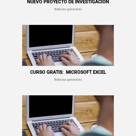
NUEVO PROYECTO DE INVESTIGACIÓN
Noticias generales
CURSO GRATIS: MICROSOFT EXCEL
Noticias generales