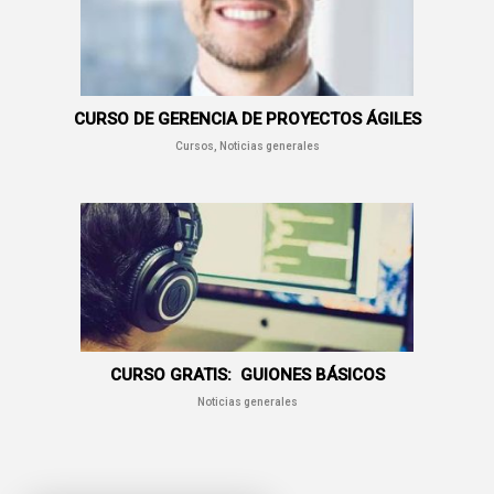
CURSO DE GERENCIA DE PROYECTOS ÁGILES
Cursos, Noticias generales
CURSO GRATIS: GUIONES BÁSICOS
Noticias generales