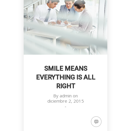
SMILE MEANS
EVERYTHING IS ALL
RIGHT
By
admin
on
diciembre 2, 2015
-