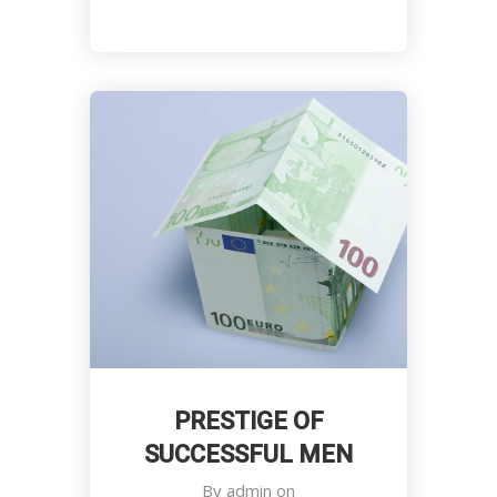
PRESTIGE OF
SUCCESSFUL MEN
By
admin
on