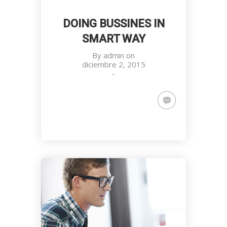
DOING BUSSINES IN
SMART WAY
By
admin
on
diciembre 2, 2015
-