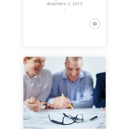
diciembre 2, 2015
-