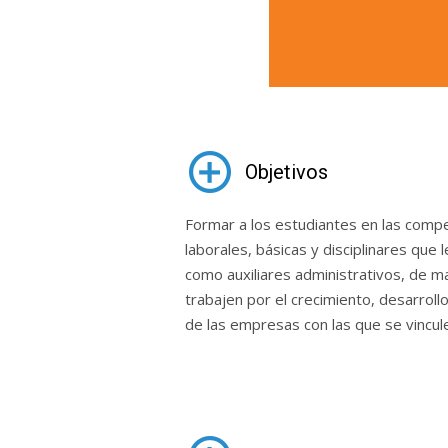
Objetivos
Formar a los estudiantes en las compe
laborales, básicas y disciplinares que 
como auxiliares administrativos, de ma
trabajen por el crecimiento, desarrollo
de las empresas con las que se vincul