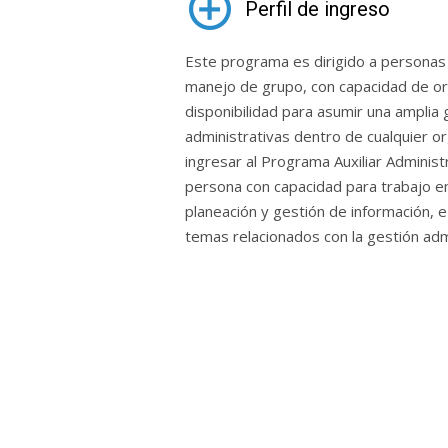
Perfil de ingreso
Este programa es dirigido a personas c
manejo de grupo, con capacidad de org
disponibilidad para asumir una amplia 
administrativas dentro de cualquier org
ingresar al Programa Auxiliar Administ
persona con capacidad para trabajo en
planeación y gestión de información, e
temas relacionados con la gestión admi