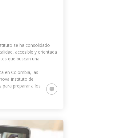
nstituto se ha consolidado
lidad, accesible y orientada
antes que buscan una
ica en Colombia, las
nova Instituto de
para preparar a los