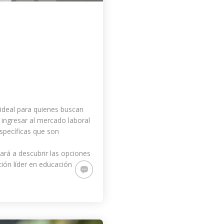
 ideal para quienes buscan
 ingresar al mercado laboral
específicas que son
ará a descubrir las opciones
ción líder en educación