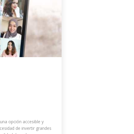
 una opción accesible y
ecesidad de invertir grandes