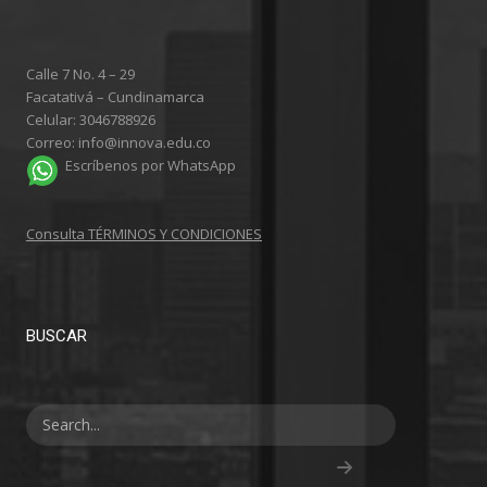
Calle 7 No. 4 – 29
Facatativá – Cundinamarca
Celular: 3046788926
Correo: info@innova.edu.co
Escríbenos por WhatsApp
Consulta TÉRMINOS Y CONDICIONES
BUSCAR