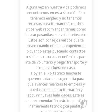
Alguna vez en nuestra vida podemos
encontrarnos en esta situación: “no
tenemos empleo y no tenemos
recursos para formarnos”; muchos
sitios web recomiendan temas como
buscar pasantías, ser voluntarios, etc.
Estos son consejos válidos que te
sirven cuando no tienes experiencia,
o cuando estás buscando contactos
o si tienes recursos económicos para
irte de voluntario y pagar transporte y
almuerzo fuera de casa.
Hoy en el Politécnico Innova te
queremos dar una sugerencia para
que avances mientras te empleas y
puedas continuar tu formación y
adquirir nuevas habilidades. Esta es
una recomendación práctica para una
herramienta tecnológica puntal y
usada ampliamente.