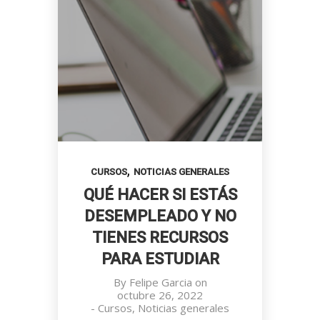
,
CURSOS
NOTICIAS GENERALES
QUÉ HACER SI ESTÁS
DESEMPLEADO Y NO
TIENES RECURSOS
PARA ESTUDIAR
By
Felipe Garcia
on
octubre 26, 2022
-
Cursos
,
Noticias generales