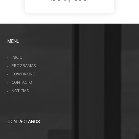
MENU
INICIO
PROGRAMAS
COWORKING
CONTACTO
NOTICIAS
CONTÁCTANOS