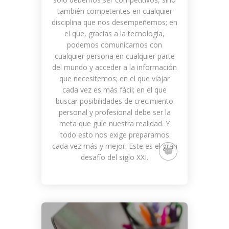
también competentes en cualquier
disciplina que nos desempeñemos; en
el que, gracias a la tecnología,
podemos comunicarnos con
cualquier persona en cualquier parte
del mundo y acceder a la información
que necesitemos; en el que viajar
cada vez es más fácil; en el que
buscar posibilidades de crecimiento
personal y profesional debe ser la
meta que guíe nuestra realidad. Y
todo esto nos exige prepararnos
cada vez más y mejor. Este es el gran
desafío del siglo XXI.