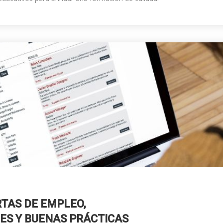
TAS DE EMPLEO,
S Y BUENAS PRÁCTICAS