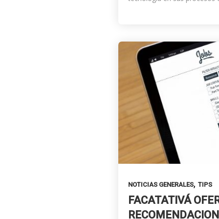
,
NOTICIAS GENERALES
TIPS
FACATATIVÁ OFER
RECOMENDACIONE